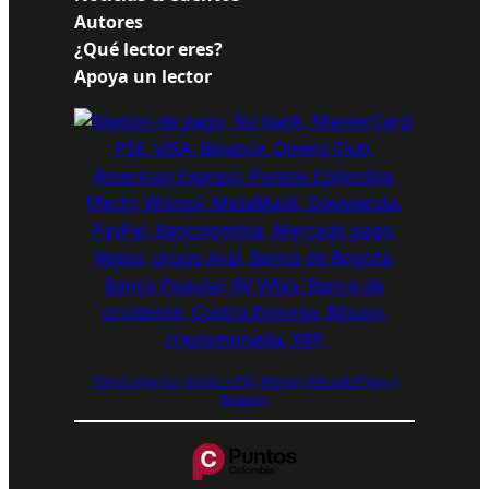
Autores
¿Qué lector eres?
Apoya un lector
Pagos seguros gracias a PSE, Wompi, MercadoPago y
Binance.