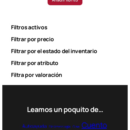
Filtros activos
Filtrar por precio
Filtrar por el estado del inventario
Filtrar por atributo
Filtra por valoración
Leamos un poquito de…
Cuento
Autoayuda
Bibliotecología
Cine