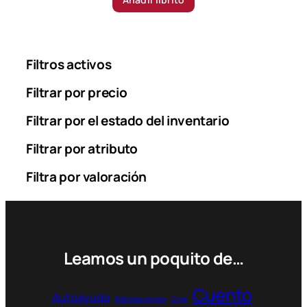
Filtros activos
Filtrar por precio
Filtrar por el estado del inventario
Filtrar por atributo
Filtra por valoración
Leamos un poquito de…
Cuento
Autoayuda
Bibliotecología
Cine