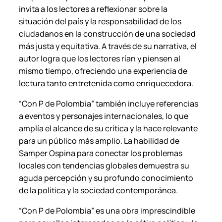
invita a los lectores a reflexionar sobre la
situación del país y la responsabilidad de los
ciudadanos en la construcción de una sociedad
más justa y equitativa. A través de su narrativa, el
autor logra que los lectores rían y piensen al
mismo tiempo, ofreciendo una experiencia de
lectura tanto entretenida como enriquecedora.
“Con P de Polombia” también incluye referencias
a eventos y personajes internacionales, lo que
amplía el alcance de su crítica y la hace relevante
para un público más amplio. La habilidad de
Samper Ospina para conectar los problemas
locales con tendencias globales demuestra su
aguda percepción y su profundo conocimiento
de la política y la sociedad contemporánea.
“Con P de Polombia” es una obra imprescindible