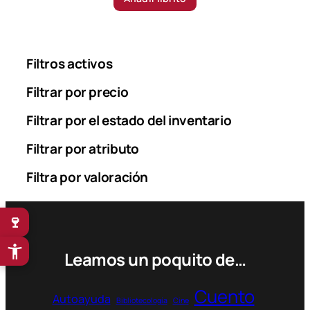
Filtros activos
Filtrar por precio
Filtrar por el estado del inventario
Filtrar por atributo
Filtra por valoración
🍷
Leamos un poquito de…
Cuento
Autoayuda
Bibliotecología
Cine