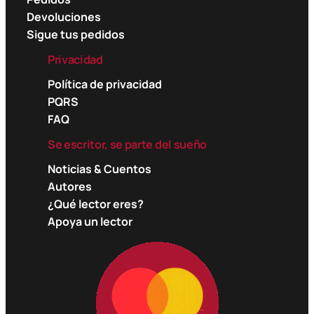
Devoluciones
Sigue tus pedidos
Privacidad
Política de privacidad
PQRS
FAQ
Se escritor, se parte del sueño
Noticias & Cuentos
Autores
¿Qué lector eres?
Apoya un lector