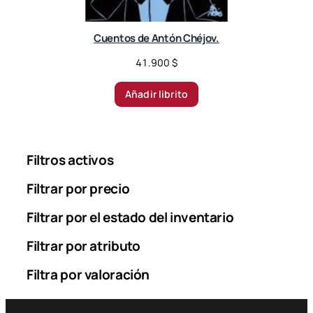
Cuentos de Antón Chéjov.
41.900
$
Añadir librito
Filtros activos
Filtrar por precio
Filtrar por el estado del inventario
Filtrar por atributo
Filtra por valoración