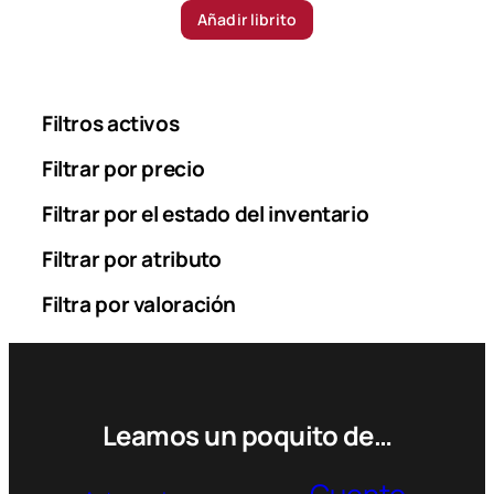
Añadir librito
Filtros activos
Filtrar por precio
Filtrar por el estado del inventario
Filtrar por atributo
Filtra por valoración
Leamos un poquito de…