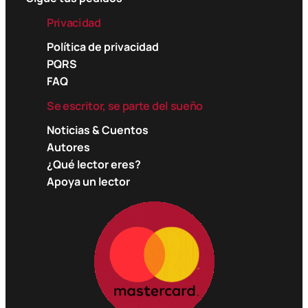
Privacidad
Política de privacidad
PQRS
FAQ
Se escritor, se parte del sueño
Noticias & Cuentos
Autores
¿Qué lector eres?
Apoya un lector