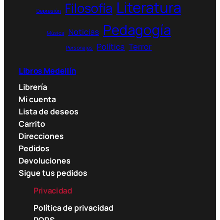
Literatura
Filosofía
Depresión
Pedagogía
Noticias
Música
Política
Terror
Personajes
Libros Medellín
Librería
Mi cuenta
Lista de deseos
Carrito
Direcciones
Pedidos
Devoluciones
Sigue tus pedidos
Privacidad
Política de privacidad