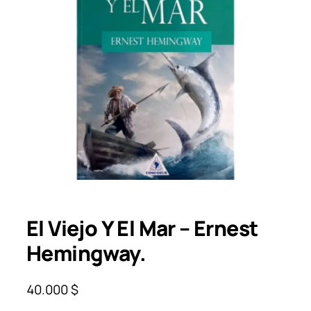
El Viejo Y El Mar – Ernest
Hemingway.
40.000
$