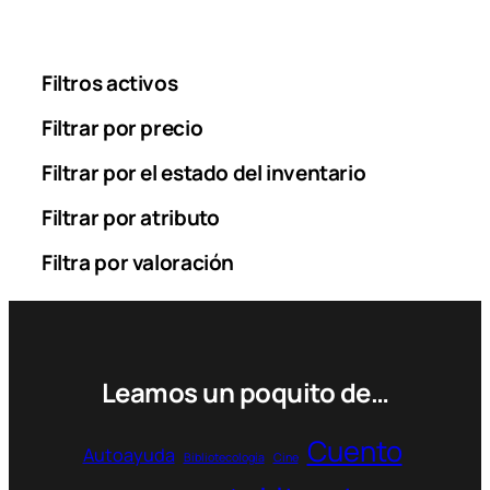
Filtros activos
Filtrar por precio
Filtrar por el estado del inventario
Filtrar por atributo
Filtra por valoración
Leamos un poquito de…
Cuento
Autoayuda
Bibliotecología
Cine