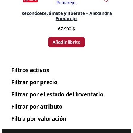
Reconócete, ámate y libérate – Alexandra
Pumarejo.
67.900
$
Añadir librito
Filtros activos
Filtrar por precio
Filtrar por el estado del inventario
Filtrar por atributo
Filtra por valoración