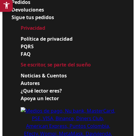
Pedidos
Devoluciones
Sigue tus pedidos
Privacidad
Política de privacidad
PQRS
FAQ
Se escritor, se parte del sueño
Noticias & Cuentos
Autores
¿Qué lector eres?
Apoya un lector