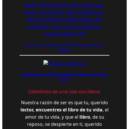
Pagos seguros gracias a PSE, Wompi, MercadoPago y
Binance.
Paga libritos con Puntos Colombia, dale clic para saber
cómo.
Celestinos de una cita con libros.
Nuestra razón de ser es que tu, querido
lector, encuentres el libro de tu vida
, el
amor de tu vida, y que el
libro
, de su
reposo, se despierte en ti, querido