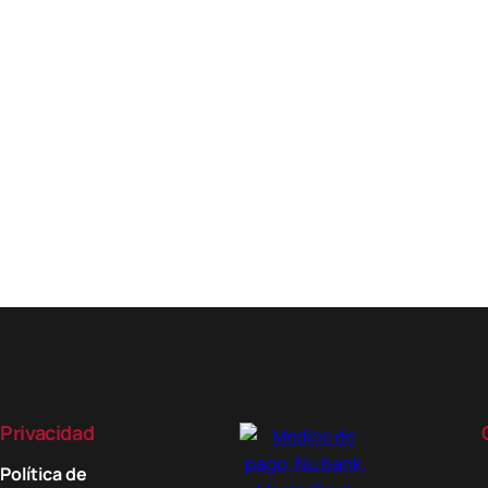
Privacidad
Política de