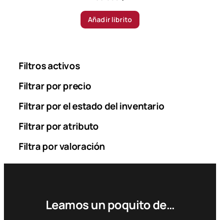
Añadir librito
Filtros activos
Filtrar por precio
Filtrar por el estado del inventario
Filtrar por atributo
Filtra por valoración
Leamos un poquito de…