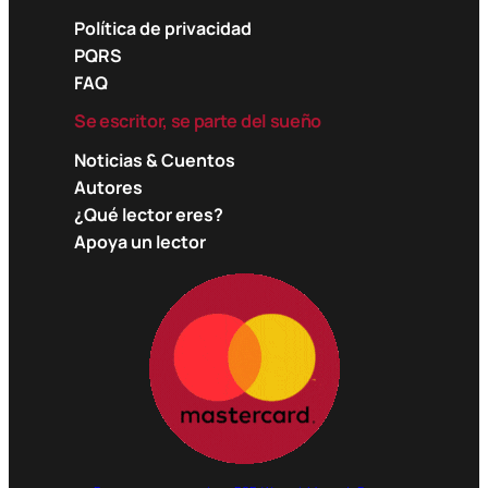
Política de privacidad
PQRS
FAQ
Se escritor, se parte del sueño
Noticias & Cuentos
Autores
¿Qué lector eres?
Apoya un lector