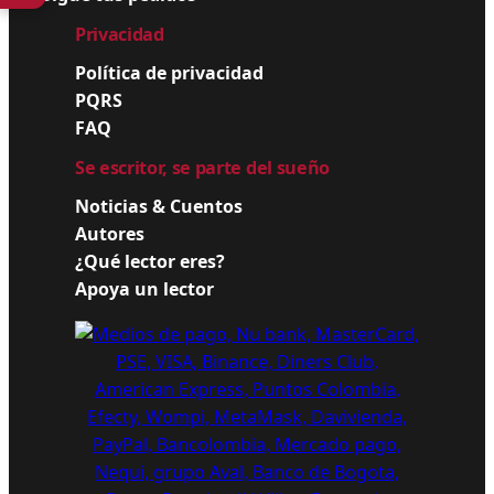
Privacidad
Política de privacidad
PQRS
FAQ
Se escritor, se parte del sueño
Noticias & Cuentos
Autores
¿Qué lector eres?
Apoya un lector