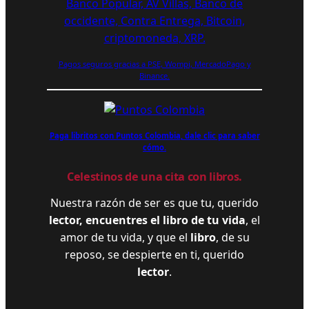
Pagos seguros gracias a PSE, Wompi, MercadoPago y
Binance.
Paga libritos con Puntos Colombia, dale clic para saber
cómo.
Celestinos de una cita con libros.
Nuestra razón de ser es que tu, querido
lector, encuentres el libro de tu vida
, el
amor de tu vida, y que el
libro
, de su
reposo, se despierte en ti, querido
lector
.