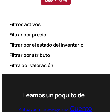
Añadir librito
Filtros activos
Filtrar por precio
Filtrar por el estado del inventario
Filtrar por atributo
Filtra por valoración
Leamos un poquito de…
Cuento
Autoayuda
Bibliotecología
Cine