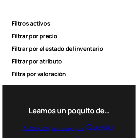
Filtros activos
Filtrar por precio
Filtrar por el estado del inventario
Filtrar por atributo
Filtra por valoración
Leamos un poquito de…
Cuento
Autoayuda
Bibliotecología
Cine