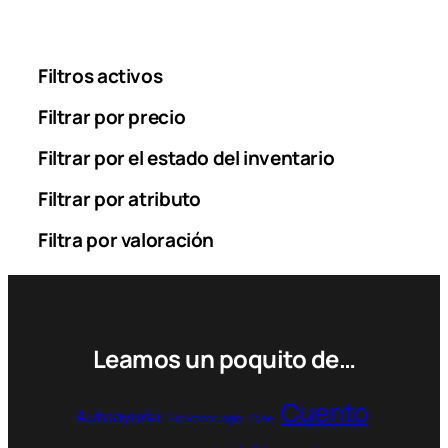
Filtros activos
Filtrar por precio
Filtrar por el estado del inventario
Filtrar por atributo
Filtra por valoración
Leamos un poquito de…
Cuento
Autoayuda
Bibliotecología
Cine