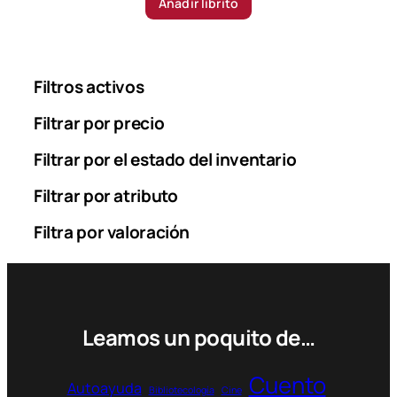
Añadir librito
Filtros activos
Filtrar por precio
Filtrar por el estado del inventario
Filtrar por atributo
Filtra por valoración
Leamos un poquito de…
Cuento
Autoayuda
Bibliotecología
Cine