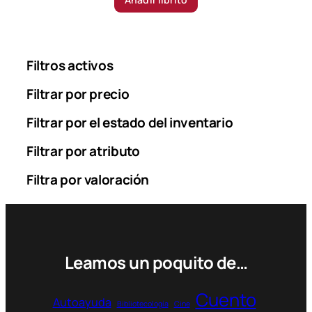
Filtros activos
Filtrar por precio
Filtrar por el estado del inventario
Filtrar por atributo
Filtra por valoración
Leamos un poquito de…
Cuento
Autoayuda
Bibliotecología
Cine