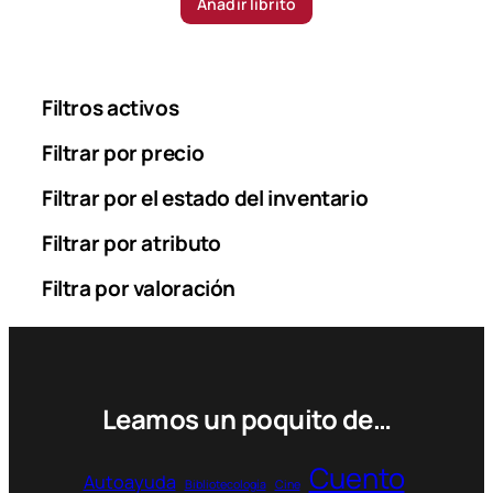
Añadir librito
Filtros activos
Filtrar por precio
Filtrar por el estado del inventario
Filtrar por atributo
Filtra por valoración
Leamos un poquito de…
Cuento
Autoayuda
Bibliotecología
Cine