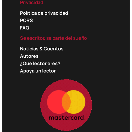
Privacidad
Política de privacidad
PQRS
FAQ
Se escritor, se parte del sueño
Noticias & Cuentos
Autores
¿Qué lector eres?
Apoya un lector