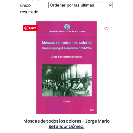
único
resultado
Save
Moscas de todos los colores – Jorge Mario
Betancur Gómez.