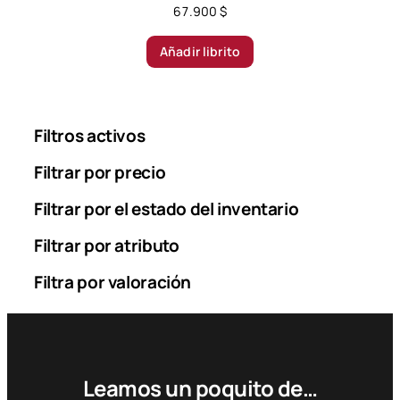
67.900
$
Añadir librito
Filtros activos
Filtrar por precio
Filtrar por el estado del inventario
Filtrar por atributo
Filtra por valoración
Leamos un poquito de…