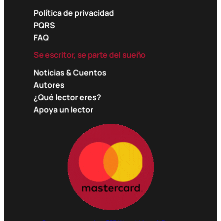
Política de privacidad
PQRS
FAQ
Se escritor, se parte del sueño
Noticias & Cuentos
Autores
¿Qué lector eres?
Apoya un lector