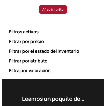
Añadir librito
Filtros activos
Filtrar por precio
Filtrar por el estado del inventario
Filtrar por atributo
Filtra por valoración
Leamos un poquito de…