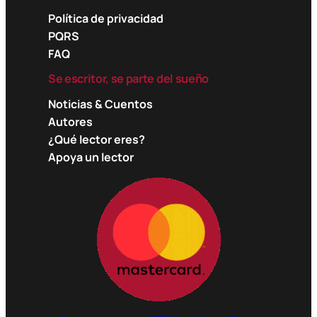
Política de privacidad
PQRS
FAQ
Se escritor, se parte del sueño
Noticias & Cuentos
Autores
¿Qué lector eres?
Apoya un lector