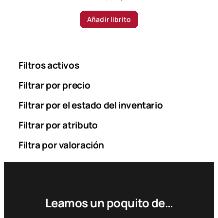
Añadir librito
Filtros activos
Filtrar por precio
Filtrar por el estado del inventario
Filtrar por atributo
Filtra por valoración
Leamos un poquito de…