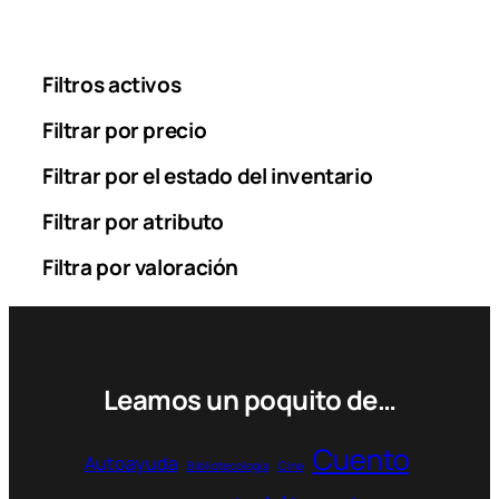
Filtros activos
Filtrar por precio
Filtrar por el estado del inventario
Filtrar por atributo
Filtra por valoración
Leamos un poquito de…
Cuento
Autoayuda
Bibliotecología
Cine