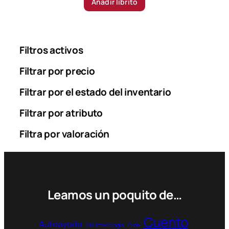
Añadir librito
Filtros activos
Filtrar por precio
Filtrar por el estado del inventario
Filtrar por atributo
Filtra por valoración
Leamos un poquito de…
Cuento
Autoayuda
Bibliotecología
Cine