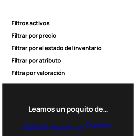
Filtros activos
Filtrar por precio
Filtrar por el estado del inventario
Filtrar por atributo
Filtra por valoración
Leamos un poquito de…
Cuento
Autoayuda
Bibliotecología
Cine