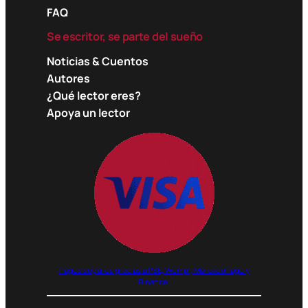
FAQ
Se escritor, se parte del sueño
Noticias & Cuentos
Autores
¿Qué lector eres?
Apoya un lector
Pagos seguros gracias a PSE, Wompi, MercadoPago y
Binance.