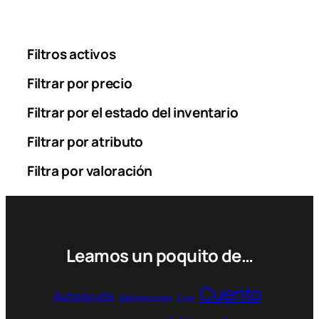
Filtros activos
Filtrar por precio
Filtrar por el estado del inventario
Filtrar por atributo
Filtra por valoración
Leamos un poquito de…
Cuento
Autoayuda
Bibliotecología
Cine