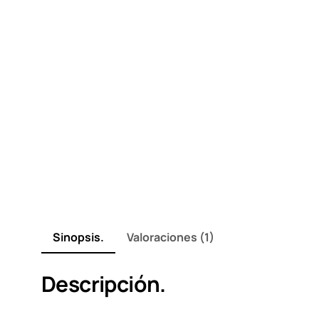
Sinopsis.
Valoraciones (1)
Descripción.