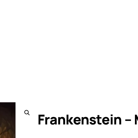
Frankenstein – 