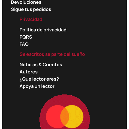
Devoluciones
Sigue tus pedidos
Privacidad
Política de privacidad
PQRS
FAQ
Se escritor, se parte del sueño
Noticias & Cuentos
Autores
¿Qué lector eres?
Apoya un lector