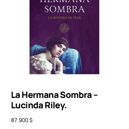
La Hermana Sombra –
Lucinda Riley.
87.900
$