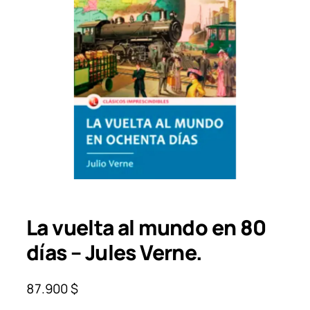
La vuelta al mundo en 80
días – Jules Verne.
87.900
$