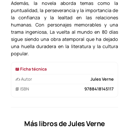
Además, la novela aborda temas como la
puntualidad, la perseverancia y la importancia de
la confianza y la lealtad en las relaciones
humanas. Con personajes memorables y una
trama ingeniosa,
La vuelta al mundo en 80 días
sigue siendo una obra atemporal que ha dejado
una huella duradera en la literatura y la cultura
popular.
📖 Ficha técnica
✍️ Autor
Jules Verne
📘 ISBN
9788418145117
Más libros de Jules Verne