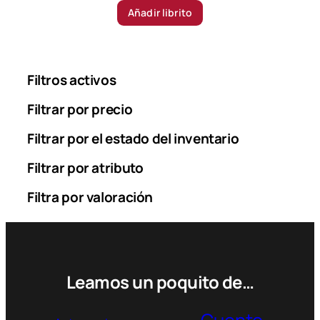
Añadir librito
Filtros activos
Filtrar por precio
Filtrar por el estado del inventario
Filtrar por atributo
Filtra por valoración
Leamos un poquito de…