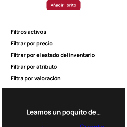
Añadir librito
Filtros activos
Filtrar por precio
Filtrar por el estado del inventario
Filtrar por atributo
Filtra por valoración
Leamos un poquito de…