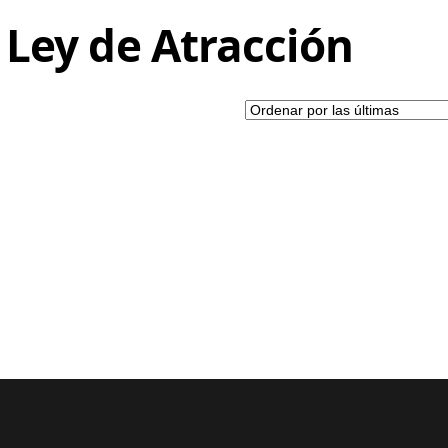
 Ley de Atracción