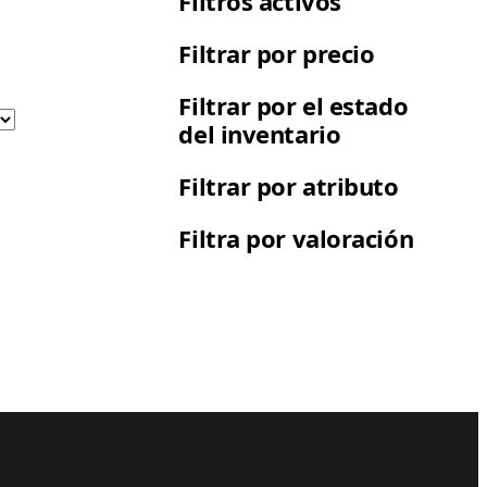
Filtros activos
Filtrar por precio
Filtrar por el estado
del inventario
Filtrar por atributo
Filtra por valoración