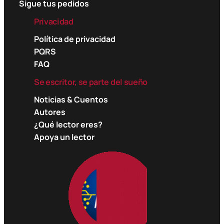
Sigue tus pedidos
Privacidad
Política de privacidad
PQRS
FAQ
Se escritor, se parte del sueño
Noticias & Cuentos
Autores
¿Qué lector eres?
Apoya un lector