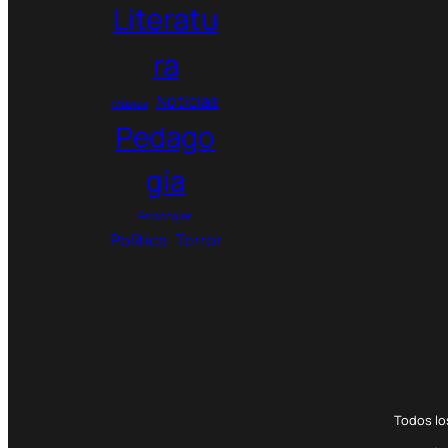
Literatu
ra
Noticias
Música
Pedago
gía
Personajes
Política
Terror
Todos l