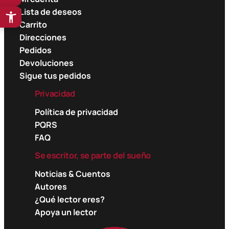
Lista de deseos
Carrito
Direcciones
Pedidos
Devoluciones
Sigue tus pedidos
Privacidad
Política de privacidad
PQRS
FAQ
Se escritor, se parte del sueño
Noticias & Cuentos
Autores
¿Qué lector eres?
Apoya un lector