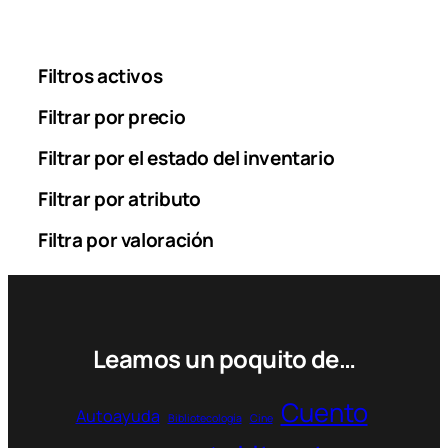
Filtros activos
Filtrar por precio
Filtrar por el estado del inventario
Filtrar por atributo
Filtra por valoración
Leamos un poquito de…
Cuento
Autoayuda
Bibliotecología
Cine