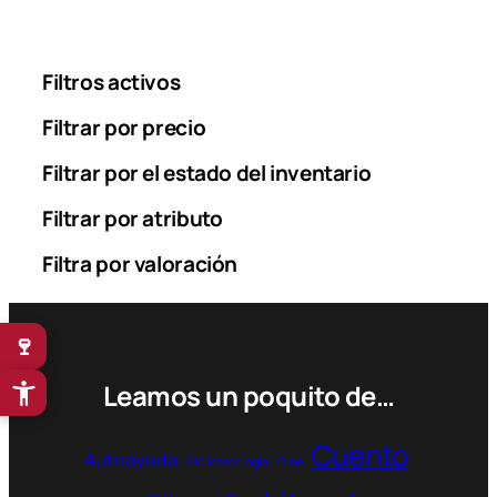
Filtros activos
Filtrar por precio
Filtrar por el estado del inventario
Filtrar por atributo
Filtra por valoración
🍷
Leamos un poquito de…
Cuento
Autoayuda
Bibliotecología
Cine