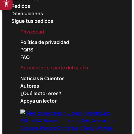
Pedidos
Devoluciones
Sigue tus pedidos
Privacidad
Política de privacidad
PQRS
FAQ
Se escritor, se parte del sueño
Noticias & Cuentos
Autores
¿Qué lector eres?
Apoya un lector