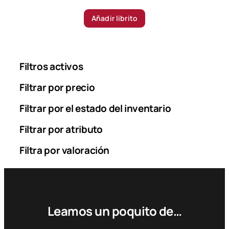
Añadir librito
Filtros activos
Filtrar por precio
Filtrar por el estado del inventario
Filtrar por atributo
Filtra por valoración
Leamos un poquito de…