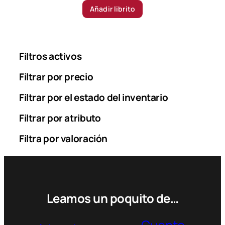
Añadir librito
Filtros activos
Filtrar por precio
Filtrar por el estado del inventario
Filtrar por atributo
Filtra por valoración
Leamos un poquito de…