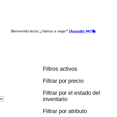
Bienvenido lector,
¿Vamos a viajar?
(Accede) 🕶️⚡🐇
Filtros activos
Filtrar por precio
Filtrar por el estado del
inventario
Filtrar por atributo