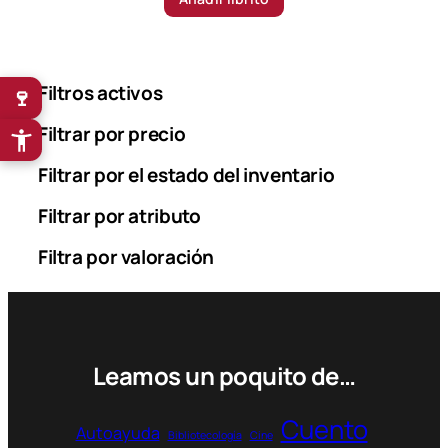
Filtros activos
🍷
Filtrar por precio
Filtrar por el estado del inventario
Filtrar por atributo
Filtra por valoración
Leamos un poquito de…
Cuento
Autoayuda
Bibliotecología
Cine