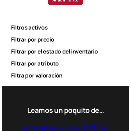
Filtros activos
Filtrar por precio
Filtrar por el estado del inventario
Filtrar por atributo
Filtra por valoración
Leamos un poquito de…
Cuento
Autoayuda
Bibliotecología
Cine