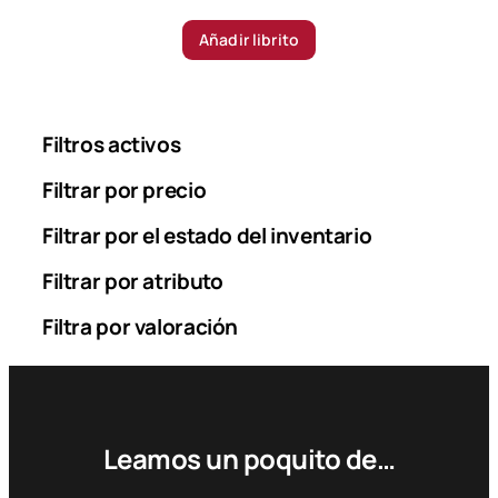
Añadir librito
Filtros activos
Filtrar por precio
Filtrar por el estado del inventario
Filtrar por atributo
Filtra por valoración
Leamos un poquito de…