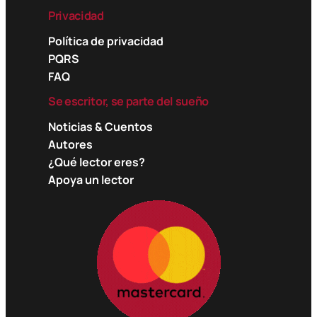
Privacidad
Política de privacidad
PQRS
FAQ
Se escritor, se parte del sueño
Noticias & Cuentos
Autores
¿Qué lector eres?
Apoya un lector