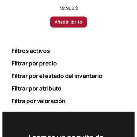
42.900
$
Añadir librito
Filtros activos
Filtrar por precio
Filtrar por el estado del inventario
Filtrar por atributo
Filtra por valoración