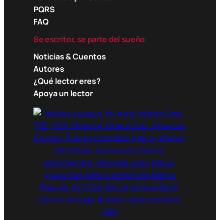
PQRS
FAQ
Se escritor, se parte del sueño
Noticias & Cuentos
Autores
¿Qué lector eres?
Apoya un lector