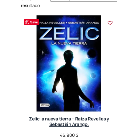
resultado
Save
Zelic la nueva tierra – Raiza Revelles y
Sebastián Arango.
46.900
$