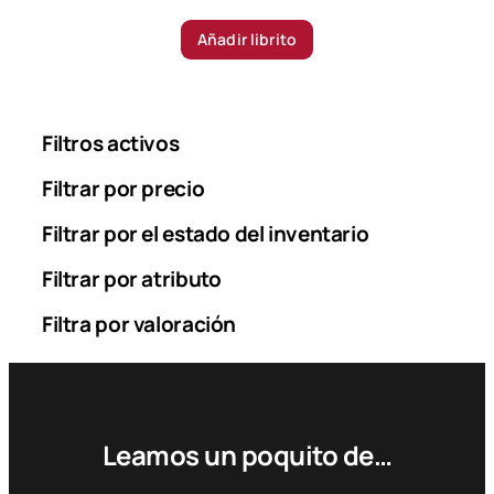
Añadir librito
Filtros activos
Filtrar por precio
Filtrar por el estado del inventario
Filtrar por atributo
Filtra por valoración
Leamos un poquito de…