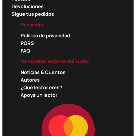
Devoluciones
Sigue tus pedidos
Privacidad
Política de privacidad
PQRS
FAQ
Se escritor, se parte del sueño
Noticias & Cuentos
Autores
¿Qué lector eres?
Apoya un lector