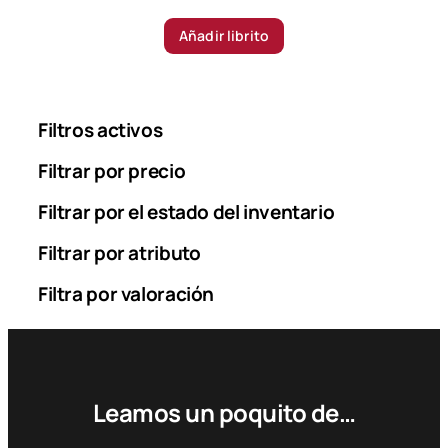
Añadir librito
Filtros activos
Filtrar por precio
Filtrar por el estado del inventario
Filtrar por atributo
Filtra por valoración
Leamos un poquito de…